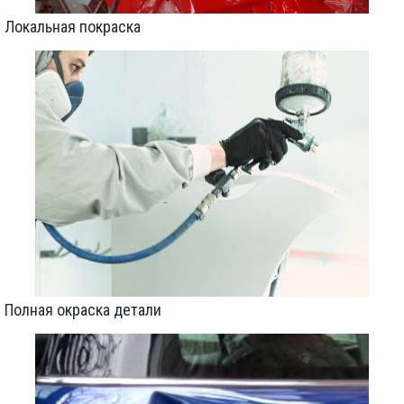
Локальная покраска
Полная окраска детали