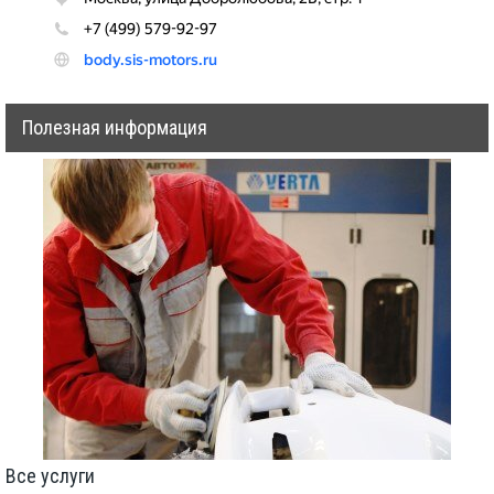
Полезная информация
Все услуги