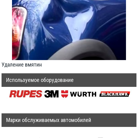
Удаление вмятин
Используемое оборудование
Марки обслуживаемых автомобилей