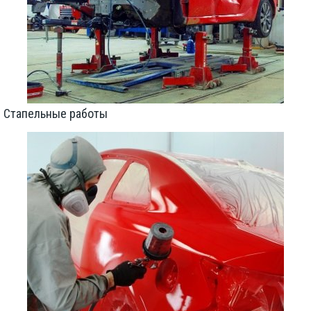
Стапельные работы