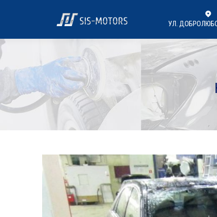
УЛ. ДОБРОЛЮБ