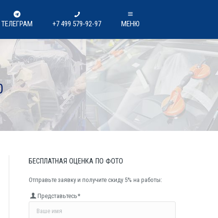
ТЕЛЕГРАМ
+7 499 579-92-97
МЕНЮ
0
БЕСПЛАТНАЯ
ОЦЕНКА
ПО
ФОТО
Отправьте заявку и получите скиду 5% на работы:
Представьтесь*